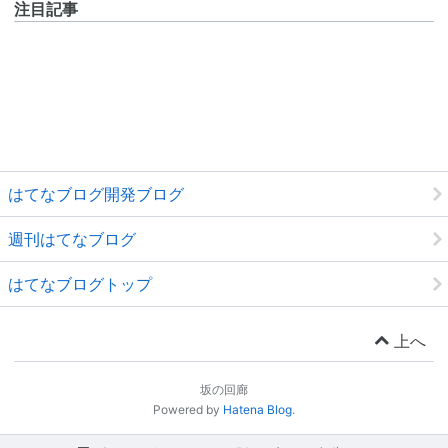
注目記事
はてなブログ開発ブログ
週刊はてなブログ
はてなブログトップ
上へ
坂の回廊
Powered by
Hatena Blog
.