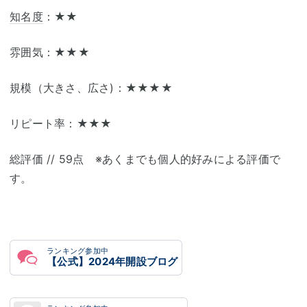
知名度
：★★
雰囲気：★★★
規模（大きさ、広さ)：★★★★
リピート率：★★★
総評価 // 59点 ※あくまでも個人的好みによる評価で
す。
ランキング参加中
【公式】2024年開設ブログ